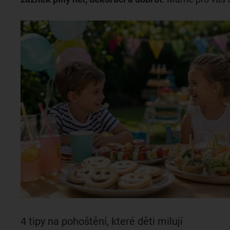
4 tipy na pohoštění, které děti milují