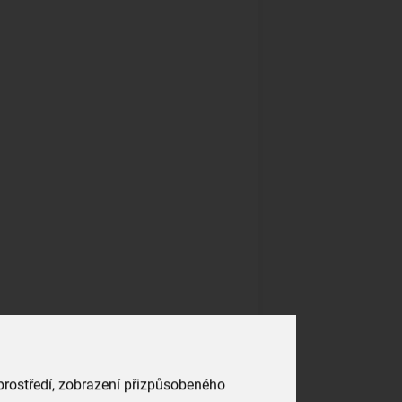
 prostředí, zobrazení přizpůsobeného