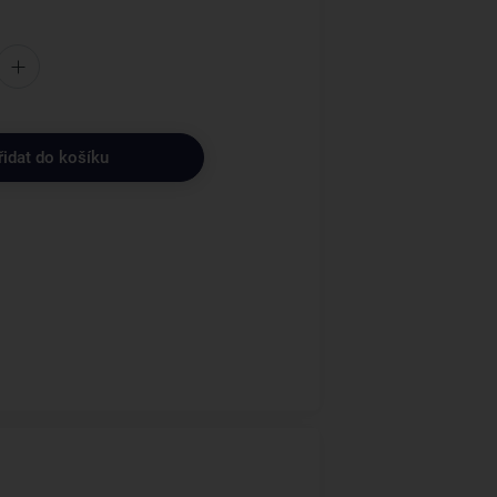
řidat do košíku