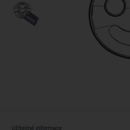
Užitečné informace