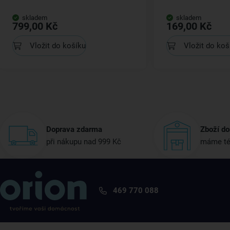
skladem
skladem
799,00 Kč
169,00 Kč
Vložit do košíku
Vložit do koš
Doprava zdarma
Zboží do
při nákupu nad 999 Kč
máme té
469 770 088