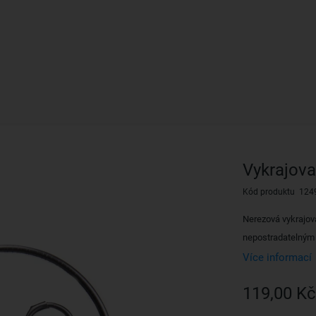
Vykrajova
Kód produktu 124
Nerezová vykrajov
nepostradatelným 
Více informací
119,00 Kč