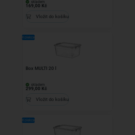
skladem
169,00 Kč
Vložit do košíku
Kolekce
Box MULTI 20 l
skladem
299,00 Kč
Vložit do košíku
Kolekce