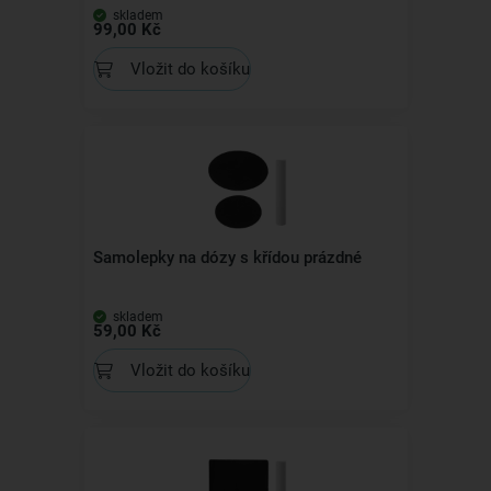
skladem
99,00 Kč
Vložit do košíku
Samolepky na dózy s křídou prázdné
skladem
59,00 Kč
Vložit do košíku