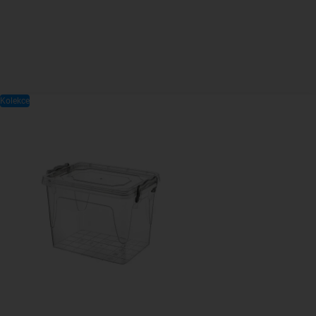
Kolekce