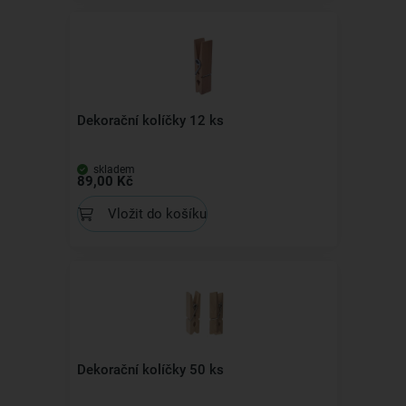
Dekorační kolíčky 12 ks
skladem
89,00 Kč
Vložit do košíku
Dekorační kolíčky 50 ks