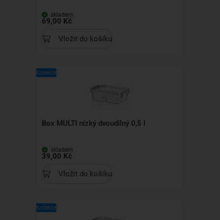
skladem
69,00 Kč
Vložit do košíku
Kolekce
Box MULTI nízký dvoudílný 0,5 l
skladem
39,00 Kč
Vložit do košíku
Kolekce