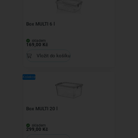
Box MULTI 6 l
skladem
169,00 Kč
Vložit do košíku
Kolekce
Box MULTI 20 l
skladem
299,00 Kč