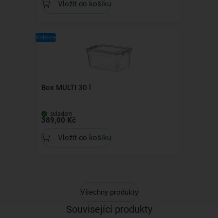
Vložit do košíku
Kolekce
Box MULTI 30 l
skladem
389,00 Kč
Vložit do košíku
Všechny produkty
Související produkty