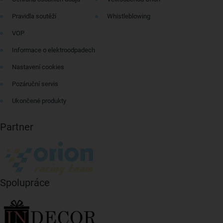
Pravidla soutěží
Whistleblowing
VOP
Informace o elektroodpadech
Nastavení cookies
Pozáruční servis
Ukončené produkty
Partner
Spolupráce