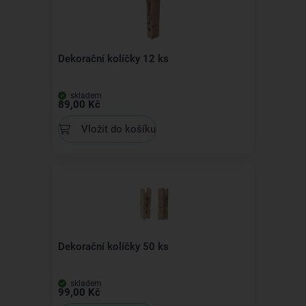
Dekorační kolíčky 12 ks
skladem
89,00 Kč
Vložit do košíku
Dekorační kolíčky 50 ks
skladem
99,00 Kč