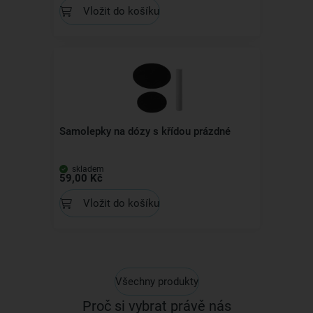
Vložit do košíku
Samolepky na dózy s křídou prázdné
skladem
59,00 Kč
Vložit do košíku
Všechny produkty
Proč si vybrat právě nás