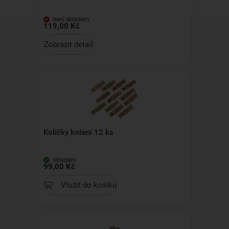
není skladem
119,00 Kč
Zobrazit detail
Kolíčky koření 12 ks
skladem
99,00 Kč
Vložit do košíku