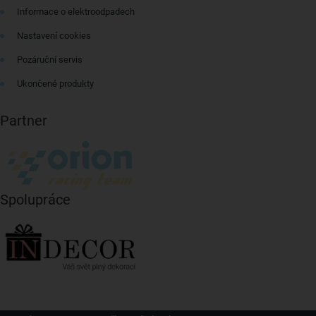
Informace o elektroodpadech
Nastavení cookies
Pozáruční servis
Ukončené produkty
Partner
Spolupráce