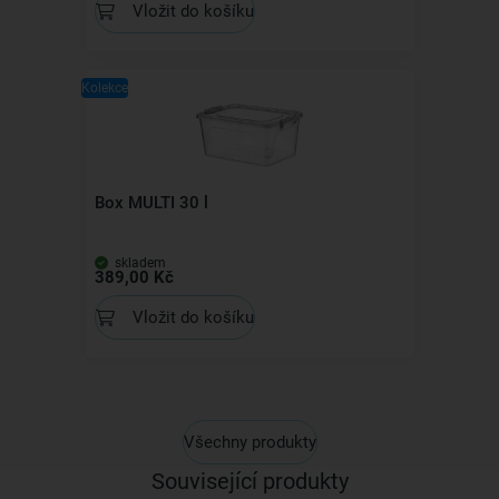
Vložit do košíku
Kolekce
Box MULTI 30 l
skladem
389,00 Kč
Vložit do košíku
Všechny produkty
Související produkty