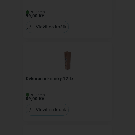
skladem
99,00 Kč
Vložit do košíku
Dekorační kolíčky 12 ks
skladem
89,00 Kč
Vložit do košíku