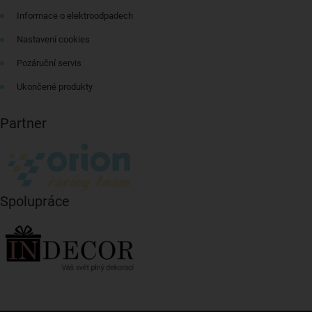
Informace o elektroodpadech
Nastavení cookies
Pozáruční servis
Ukončené produkty
Partner
Spolupráce