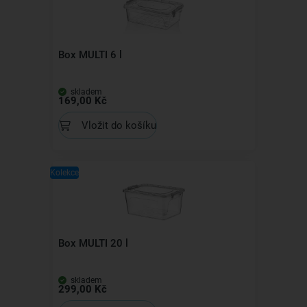
Box MULTI 6 l
skladem
169,00 Kč
Vložit do košíku
Kolekce
Box MULTI 20 l
skladem
299,00 Kč