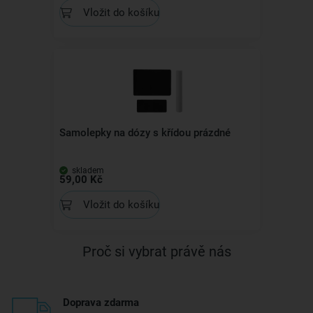
Vložit do košíku
Samolepky na dózy s křídou prázdné
skladem
59,00 Kč
Vložit do košíku
Proč si vybrat právě nás
Doprava zdarma