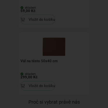
skladem
59,00 Kč
Vložit do košíku
Vál na těsto 50x40 cm
skladem
299,00 Kč
Vložit do košíku
Proč si vybrat právě nás