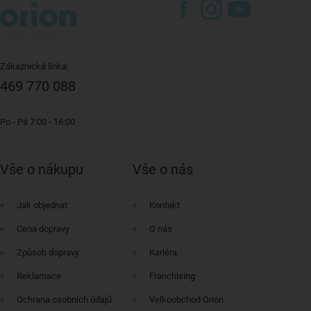
Zákaznická linka:
469 770 088
Po - Pá 7:00 - 16:00
Vše o nákupu
Vše o nás
Jak objednat
Kontakt
Cena dopravy
O nás
Způsob dopravy
Kariéra
Reklamace
Franchising
Ochrana osobních údajů
Velkoobchod Orion