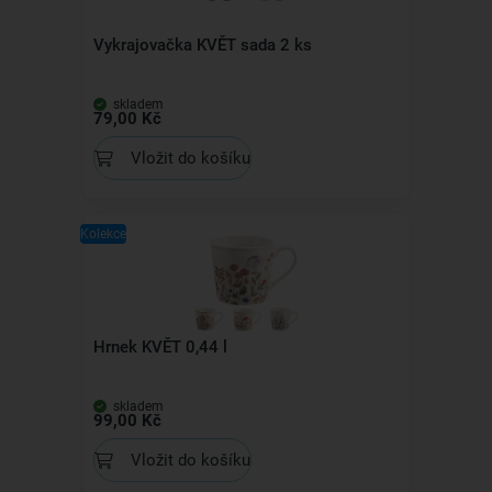
Vykrajovačka KVĚT sada 2 ks
skladem
79,00 Kč
Vložit do košíku
Kolekce
Hrnek KVĚT 0,44 l
skladem
99,00 Kč
Vložit do košíku