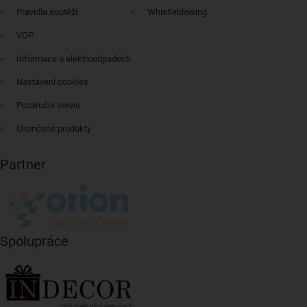
Pravidla soutěží
Whistleblowing
VOP
Informace o elektroodpadech
Nastavení cookies
Pozáruční servis
Ukončené produkty
Partner
Spolupráce