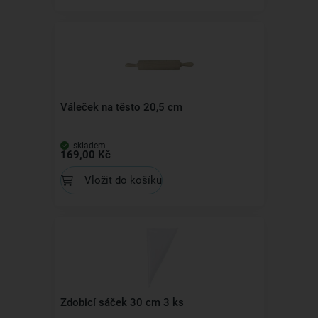
Váleček na těsto 20,5 cm
skladem
169,00 Kč
Vložit do košíku
Zdobicí sáček 30 cm 3 ks