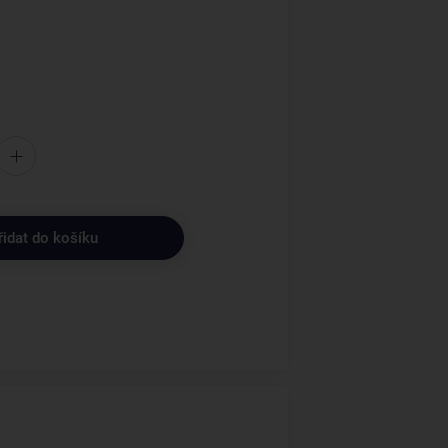
řidat do košíku