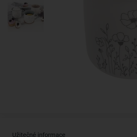
Užitečné informace