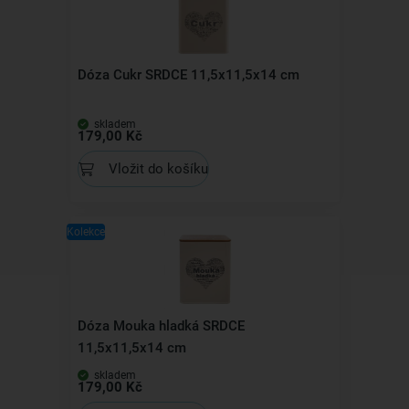
Dóza Cukr SRDCE 11,5x11,5x14 cm
skladem
179,00 Kč
Vložit do košíku
Kolekce
Dóza Mouka hladká SRDCE
11,5x11,5x14 cm
skladem
179,00 Kč