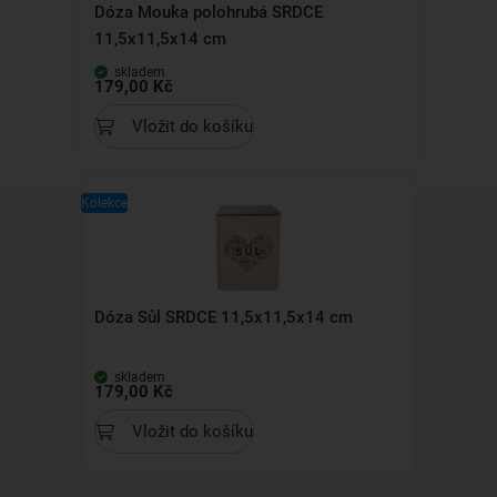
Dóza Mouka polohrubá SRDCE
11,5x11,5x14 cm
skladem
179,00 Kč
Vložit do košíku
Kolekce
Dóza Sůl SRDCE 11,5x11,5x14 cm
skladem
179,00 Kč
Vložit do košíku