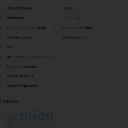
Způsob dopravy
Kariéra
Reklamace
Franchising
Ochrana osobních údajů
Velkoobchod Orion
Pravidla soutěží
Whistleblowing
VOP
Informace o elektroodpadech
Nastavení cookies
Pozáruční servis
Ukončené produkty
Partner