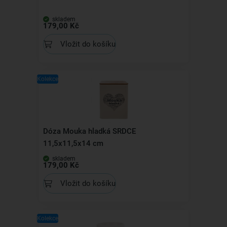
skladem
179,00 Kč
Vložit do košíku
Kolekce
Dóza Mouka hladká SRDCE
11,5x11,5x14 cm
skladem
179,00 Kč
Vložit do košíku
Kolekce