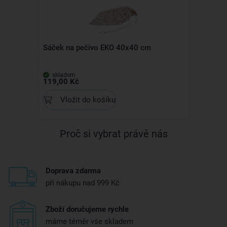
Sáček na pečivo EKO 40x40 cm
skladem
119,00 Kč
Vložit do košíku
Proč si vybrat právě nás
Doprava zdarma
při nákupu nad 999 Kč
Zboží doručujeme rychle
máme téměr vše skladem