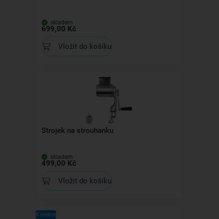
skladem
699,00 Kč
Vložit do košíku
Strojek na strouhanku
skladem
499,00 Kč
Vložit do košíku
Kolekce