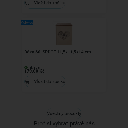
Vložit do košíku
Kolekce
Dóza Sůl SRDCE 11,5x11,5x14 cm
skladem
179,00 Kč
Vložit do košíku
Všechny produkty
Proč si vybrat právě nás