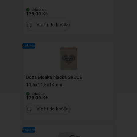
skladem
179,00 Kč
Vložit do košíku
Kolekce
Dóza Mouka hladká SRDCE
11,5x11,5x14 cm
skladem
179,00 Kč
Vložit do košíku
Kolekce