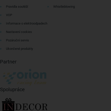
Pravidla soutěží
Whistleblowing
VOP
Informace o elektroodpadech
Nastavení cookies
Pozáruční servis
Ukončené produkty
Partner
Spolupráce