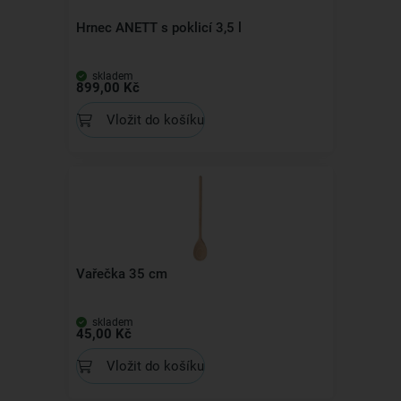
Hrnec ANETT s poklicí 3,5 l
skladem
899,00 Kč
Vložit do košíku
Vařečka 35 cm
skladem
45,00 Kč
Vložit do košíku