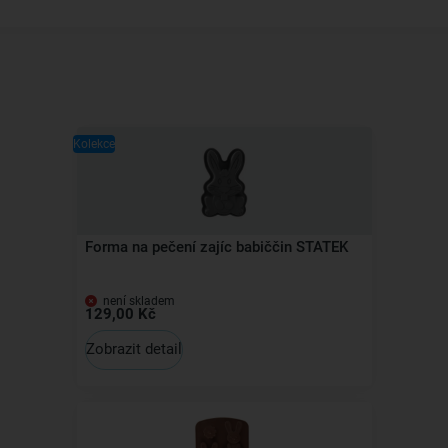
Kolekce
Forma na pečení zajíc babiččin STATEK
není skladem
129,00 Kč
Zobrazit detail