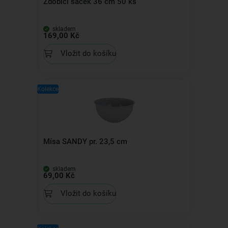
Zdobicí sáček 36 cm 50 ks
skladem
169,00 Kč
Vložit do košíku
Kolekce
Mísa SANDY pr. 23,5 cm
skladem
69,00 Kč
Vložit do košíku