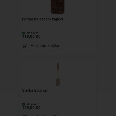
Forma na pečení zajíčci
skladem
119,00 Kč
Vložit do košíku
Stěrka 29,5 cm
skladem
129,00 Kč