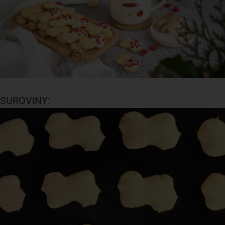
SUROVINY: