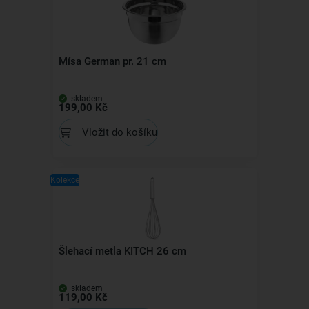
Mísa German pr. 21 cm
skladem
199,00 Kč
Vložit do košíku
Kolekce
Šlehací metla KITCH 26 cm
skladem
119,00 Kč