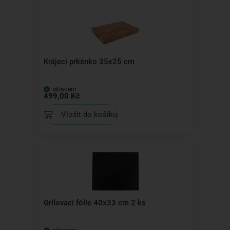
Krájecí prkénko 35x25 cm
skladem
499,00 Kč
Vložit do košíku
Grilovací fólie 40x33 cm 2 ks