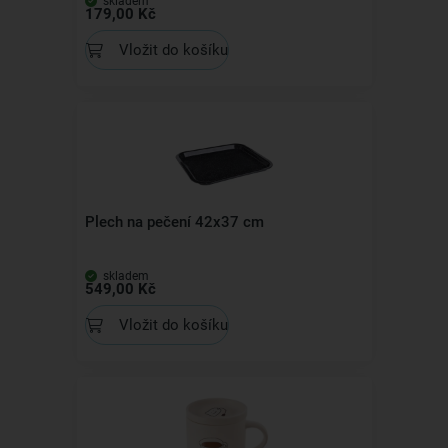
skladem
179,00 Kč
Vložit do košíku
Plech na pečení 42x37 cm
skladem
549,00 Kč
Vložit do košíku