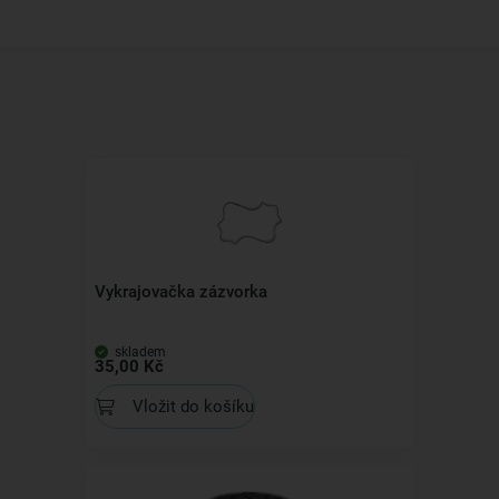
Vykrajovačka zázvorka
skladem
35,00 Kč
Vložit do košíku