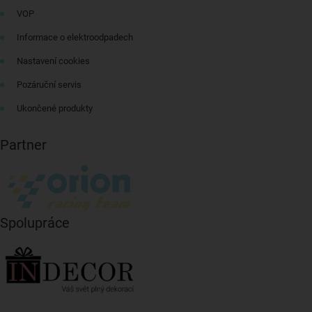
VOP
Informace o elektroodpadech
Nastavení cookies
Pozáruční servis
Ukončené produkty
Partner
Spolupráce