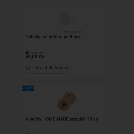
Nálevka se sítkem pr. 8 cm
skladem
45,00 Kč
Vložit do košíku
Kolekce
Visačky HOME MADE prázdné 10 ks