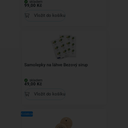
skladem
99,00 Kč
Vložit do košíku
Samolepky na láhve Bezový sirup
skladem
49,00 Kč
Vložit do košíku
Kolekce