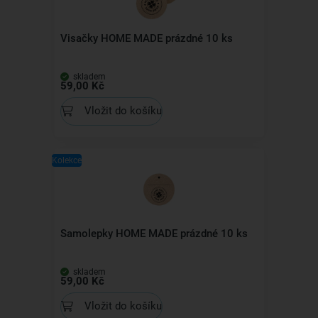
Visačky HOME MADE prázdné 10 ks
skladem
59,00 Kč
Vložit do košíku
Kolekce
Samolepky HOME MADE prázdné 10 ks
skladem
59,00 Kč
Vložit do košíku