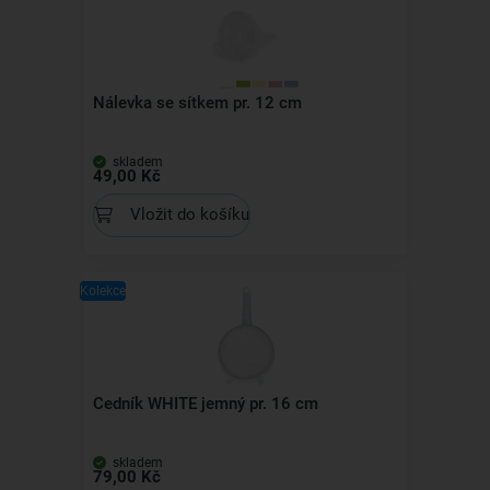
Nálevka se sítkem pr. 12 cm
skladem
49,00 Kč
Vložit do košíku
Kolekce
Cedník WHITE jemný pr. 16 cm
skladem
79,00 Kč