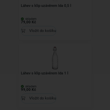
Láhev s klip uzávěrem Ida 0,5 l
skladem
79,00 Kč
Vložit do košíku
Láhev s klip uzávěrem Ida 1 l
skladem
99,00 Kč
Vložit do košíku