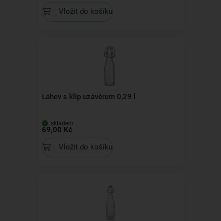
Vložit do košíku
Láhev s klip uzávěrem 0,29 l
skladem
69,00 Kč
Vložit do košíku