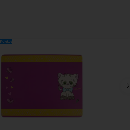
Kolekce