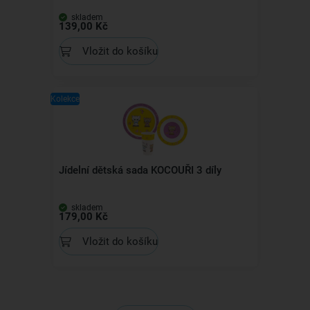
skladem
139,00 Kč
Vložit do košíku
Kolekce
Jídelní dětská sada KOCOUŘI 3 díly
skladem
179,00 Kč
Vložit do košíku