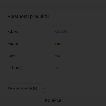
Vlastnosti produktu
Kolekce:
KOCOUŘI
Materiál:
plast
Barvy:
mix
Délka (cm):
35
Více parametrů
(6)
Kolekce