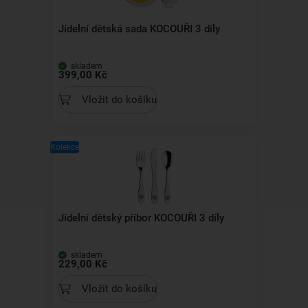
Jídelní dětská sada KOCOUŘI 3 díly
skladem
399,00 Kč
Vložit do košíku
Kolekce
Jídelní dětský příbor KOCOUŘI 3 díly
skladem
229,00 Kč
Vložit do košíku