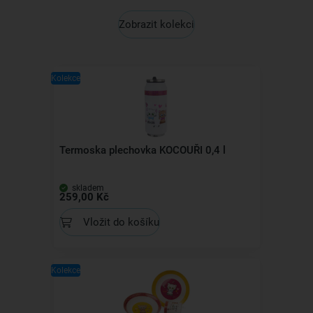
Zobrazit kolekci
Kolekce
Termoska plechovka KOCOUŘI 0,4 l
skladem
259,00 Kč
Vložit do košíku
Kolekce