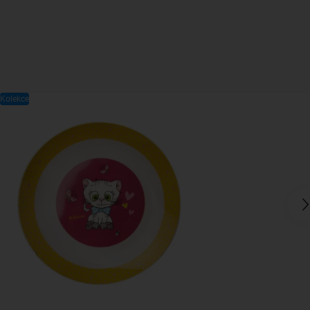
Kolekce