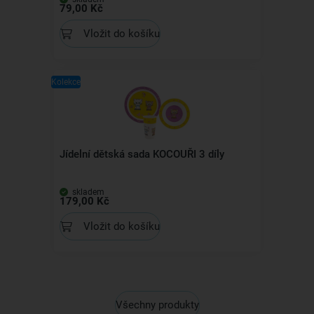
79,00 Kč
Vložit do košíku
Kolekce
Jídelní dětská sada KOCOUŘI 3 díly
skladem
179,00 Kč
Vložit do košíku
Všechny produkty