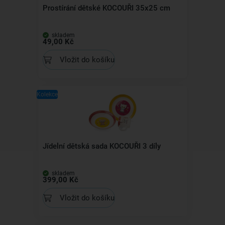
Prostírání dětské KOCOUŘI 35x25 cm
skladem
49,00 Kč
Vložit do košíku
Kolekce
Jídelní dětská sada KOCOUŘI 3 díly
skladem
399,00 Kč
Vložit do košíku