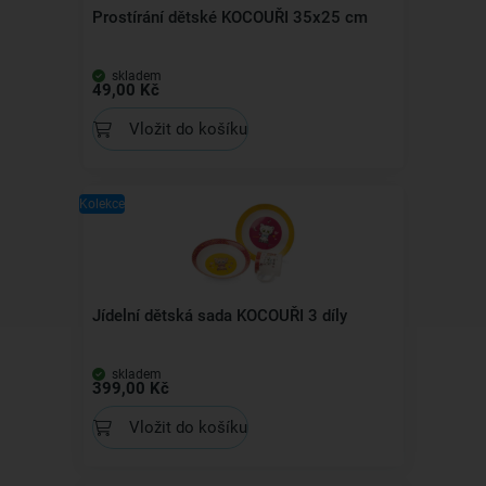
Prostírání dětské KOCOUŘI 35x25 cm
skladem
49,00 Kč
Vložit do košíku
Kolekce
Jídelní dětská sada KOCOUŘI 3 díly
skladem
399,00 Kč
Vložit do košíku