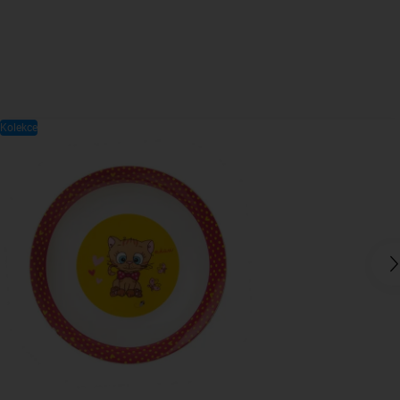
Kolekce