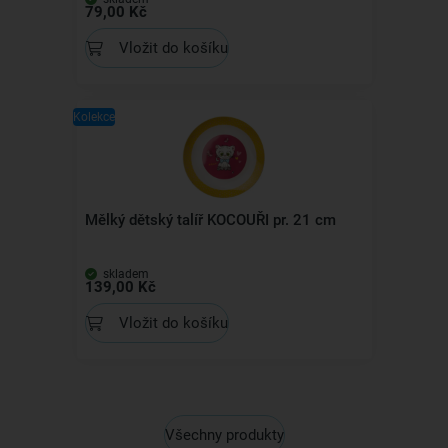
79,00 Kč
Vložit do košíku
Kolekce
Mělký dětský talíř KOCOUŘI pr. 21 cm
skladem
139,00 Kč
Vložit do košíku
Všechny produkty