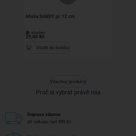
Miska SANDY pr. 13 cm
skladem
29,00 Kč
Vložit do košíku
Všechny produkty
Proč si vybrat právě nás
Doprava zdarma
při nákupu nad 999 Kč