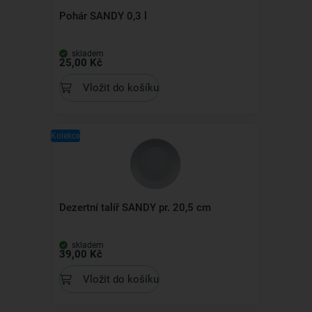
Pohár SANDY 0,3 l
skladem
25,00 Kč
Vložit do košíku
Kolekce
Dezertní talíř SANDY pr. 20,5 cm
skladem
39,00 Kč
Vložit do košíku