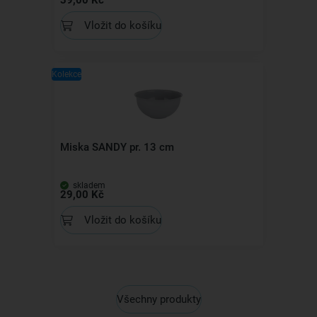
39,00 Kč
Vložit do košíku
Kolekce
Miska SANDY pr. 13 cm
skladem
29,00 Kč
Vložit do košíku
Všechny produkty