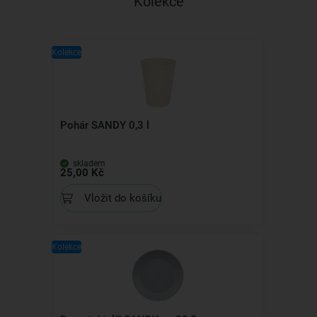
Kolekce
Kolekce
Pohár SANDY 0,3 l
skladem
25,00 Kč
Vložit do košíku
Kolekce