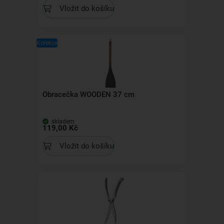
Vložit do košíku
Kolekce
Obracečka WOODEN 37 cm
skladem
119,00 Kč
Vložit do košíku