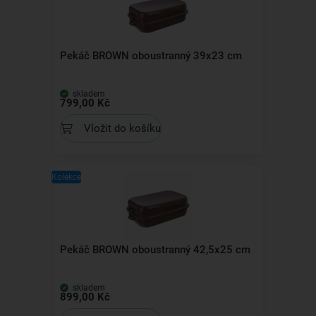
Pekáč BROWN oboustranný 39x23 cm
skladem
799,00 Kč
Vložit do košíku
Kolekce
Pekáč BROWN oboustranný 42,5x25 cm
skladem
899,00 Kč