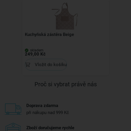
Kuchyňská zástěra Beige
skladem
249,00 Kč
Vložit do košíku
Proč si vybrat právě nás
Doprava zdarma
při nákupu nad 999 Kč
Zboží doručujeme rychle