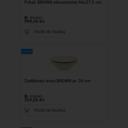
Pekáč BROWN oboustranný 46x27,5 cm
skladem
999,00 Kč
Vložit do košíku
Kolekce
Zadělávací mísa BROWN pr. 26 cm
skladem
359,00 Kč
Vložit do košíku