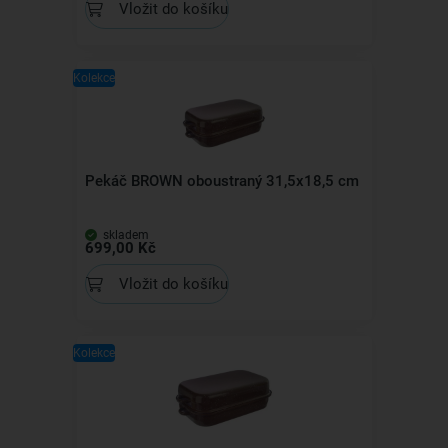
Vložit do košíku
Kolekce
Pekáč BROWN oboustraný 31,5x18,5 cm
skladem
699,00 Kč
Vložit do košíku
Kolekce