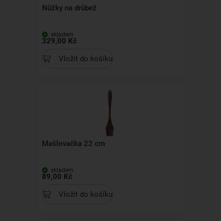
Nůžky na drůbež
skladem
329,00 Kč
Vložit do košíku
Mašlovačka 22 cm
skladem
89,00 Kč
Vložit do košíku