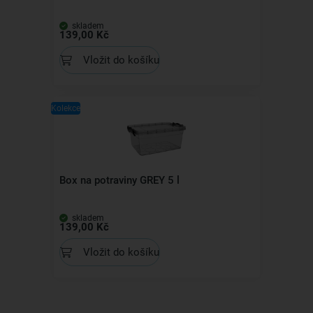
skladem
139,00 Kč
Vložit do košíku
Kolekce
Box na potraviny GREY 5 l
skladem
139,00 Kč
Vložit do košíku