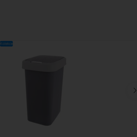
Kolekce