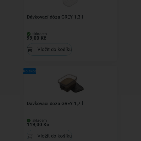
Dávkovací dóza GREY 1,3 l
skladem
99,00 Kč
Vložit do košíku
Kolekce
Dávkovací dóza GREY 1,7 l
skladem
119,00 Kč
Vložit do košíku