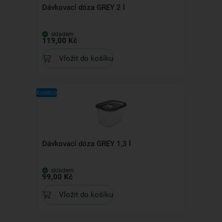
Dávkovací dóza GREY 2 l
skladem
119,00 Kč
Vložit do košíku
Kolekce
Dávkovací dóza GREY 1,3 l
skladem
99,00 Kč
Vložit do košíku