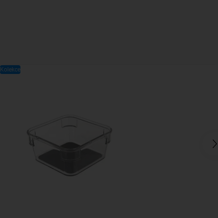
Kolekce