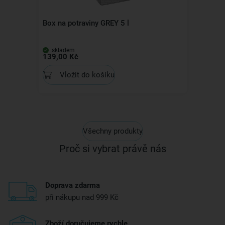
Box na potraviny GREY 5 l
skladem
139,00 Kč
Vložit do košíku
Všechny produkty
Proč si vybrat právě nás
Doprava zdarma
při nákupu nad 999 Kč
Zboží doručujeme rychle