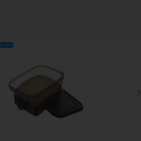
Kolekce