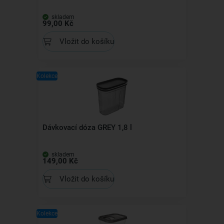
skladem
99,00 Kč
Vložit do košíku
Kolekce
Dávkovací dóza GREY 1,8 l
skladem
149,00 Kč
Vložit do košíku
Kolekce