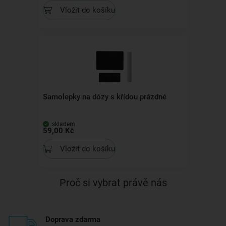
Vložit do košíku
Samolepky na dózy s křídou prázdné
skladem
59,00 Kč
Vložit do košíku
Proč si vybrat právě nás
Doprava zdarma