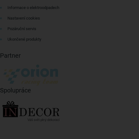
Informace o elektroodpadech
Nastavení cookies
Pozáruční servis
Ukončené produkty
Partner
Spolupráce