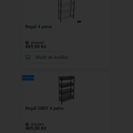
Regál 4 patra
skladem
469,00 Kč
Vložit do košíku
Kolekce
Regál GREY 4 patra
skladem
469,00 Kč