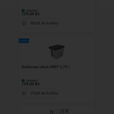
skladem
129,00 Kč
Vložit do košíku
Kolekce
Dávkovací dóza GREY 2,75 l
skladem
139,00 Kč
Vložit do košíku