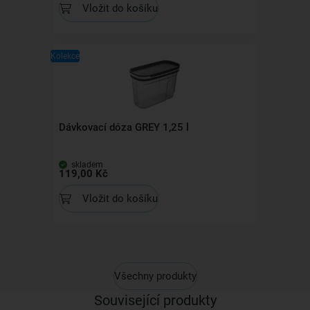
Vložit do košíku
Kolekce
Dávkovací dóza GREY 1,25 l
skladem
119,00 Kč
Vložit do košíku
Všechny produkty
Související produkty