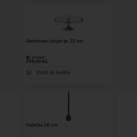
Servírovací stojan pr. 32 cm
skladem
399,00 Kč
Vložit do košíku
Vařečka 28 cm