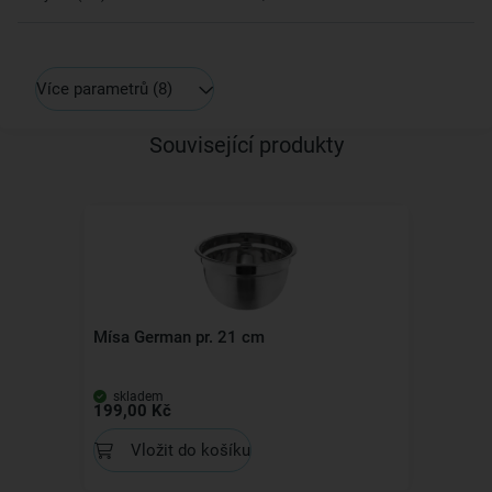
Více parametrů
(8)
Související produkty
Mísa German pr. 21 cm
skladem
199,00 Kč
Vložit do košíku