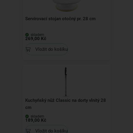
Servírovací stojan otočný pr. 28 cm
skladem
269,00 Kč
Vložit do košíku
Kuchyňský nůž Classic na dorty vlnitý 28
cm
skladem
189,00 Kč
Vložit do košíku