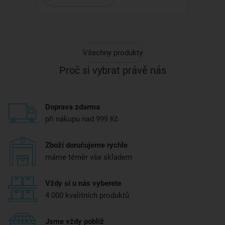
Všechny produkty
Proč si vybrat právě nás
Doprava zdarma
při nákupu nad 999 Kč
Zboží doručujeme rychle
máme téměr vše skladem
Vždy si u nás vyberete
4 000 kvalitních produktů
Jsme vždy poblíž