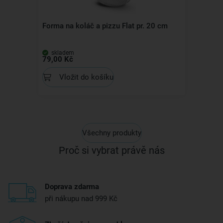
Forma na koláč a pizzu Flat pr. 20 cm
skladem
79,00 Kč
Vložit do košíku
Všechny produkty
Proč si vybrat právě nás
Doprava zdarma
při nákupu nad 999 Kč