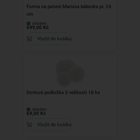
Forma na pečení Marissa bábovka pr. 24
cm
skladem
699,00 Kč
Vložit do košíku
Dortová podložka 3 velikosti 18 ks
skladem
69,00 Kč
Vložit do košíku