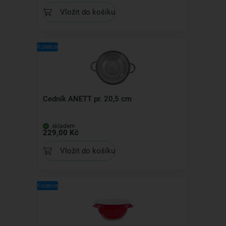
Vložit do košíku
Kolekce
Cedník ANETT pr. 20,5 cm
skladem
229,00 Kč
Vložit do košíku
Kolekce