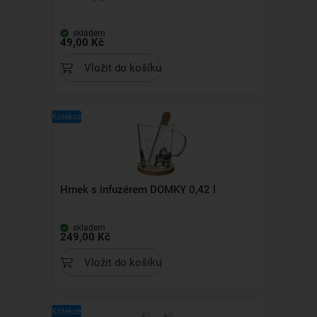
skladem
49,00 Kč
Vložit do košíku
Kolekce
Hrnek s infuzérem DOMKY 0,42 l
skladem
249,00 Kč
Vložit do košíku
Kolekce