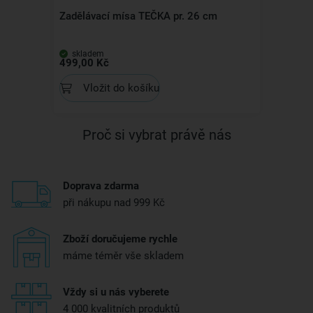
Zadělávací mísa TEČKA pr. 26 cm
skladem
499,00 Kč
Vložit do košíku
Proč si vybrat právě nás
Doprava zdarma
při nákupu nad 999 Kč
Zboží doručujeme rychle
máme téměr vše skladem
Vždy si u nás vyberete
4 000 kvalitních produktů