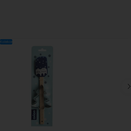
Kolekce