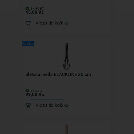
skladem
45,00 Kč
Vložit do košíku
Kolekce
Šlehací metla BLACKLINE 30 cm
skladem
99,00 Kč
Vložit do košíku