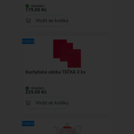
skladem
179,00 Kč
Vložit do košíku
Kolekce
Kuchyňská utěrka TEČKA 3 ks
skladem
229,00 Kč
Vložit do košíku
Kolekce