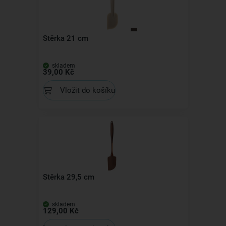
Stěrka 21 cm
skladem
39,00 Kč
Vložit do košíku
Stěrka 29,5 cm
skladem
129,00 Kč