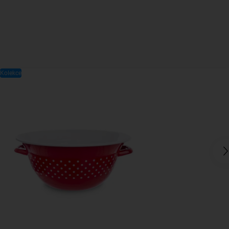
Kolekce