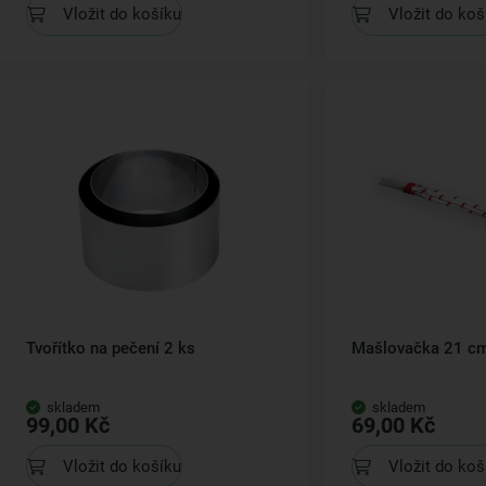
Vložit do košíku
Vložit do koš
Tvořítko na pečení 2 ks
Mašlovačka 21 c
skladem
skladem
99,00 Kč
69,00 Kč
Vložit do košíku
Vložit do koš