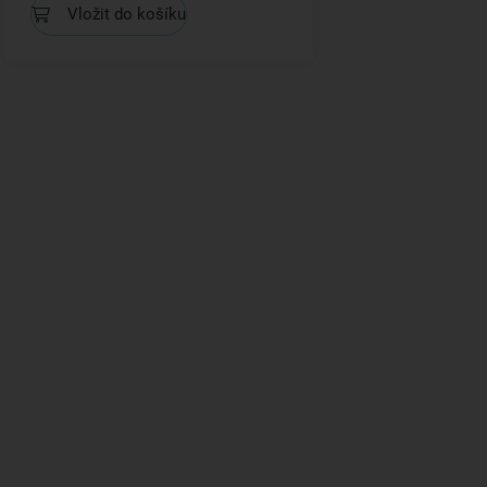
Vložit do košíku