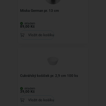
Miska German pr. 13 cm
skladem
89,00 Kč
Vložit do košíku
Cukrářský košíček pr. 2,9 cm 100 ks
skladem
39,00 Kč
Vložit do košíku