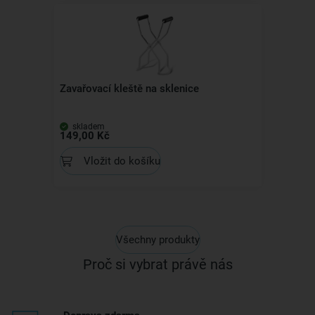
Zavařovací kleště na sklenice
skladem
149,00 Kč
Vložit do košíku
Všechny produkty
Proč si vybrat právě nás