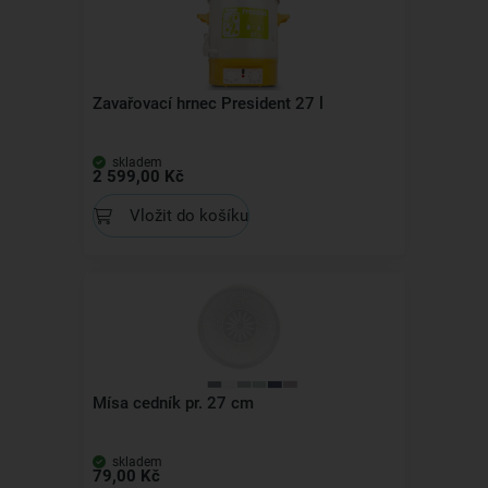
Zavařovací hrnec President 27 l
skladem
2 599,00 Kč
Vložit do košíku
Mísa cedník pr. 27 cm
skladem
79,00 Kč