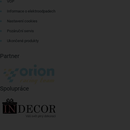
VOP
Informace o elektroodpadech
Nastavení cookies
Pozáruční servis
Ukončené produkty
Partner
Spolupráce