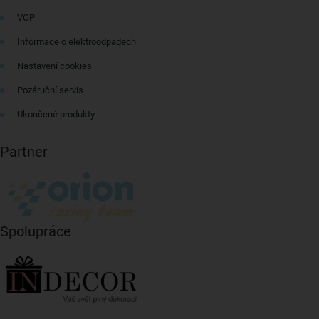
VOP
Informace o elektroodpadech
Nastavení cookies
Pozáruční servis
Ukončené produkty
Partner
Spolupráce