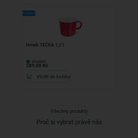
Kolekce
Hrnek TEČKA 1,2 l
skladem
289,00 Kč
Vložit do košíku
Všechny produkty
Proč si vybrat právě nás