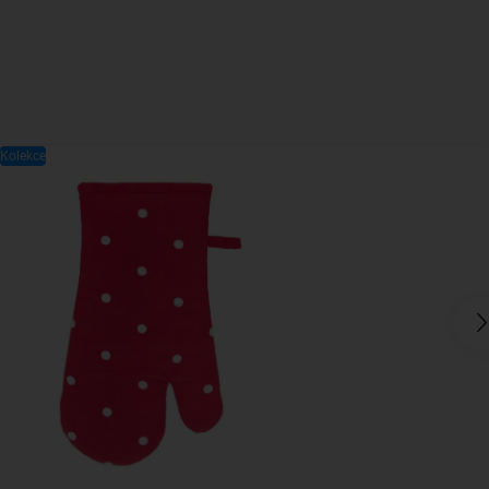
Kolekce