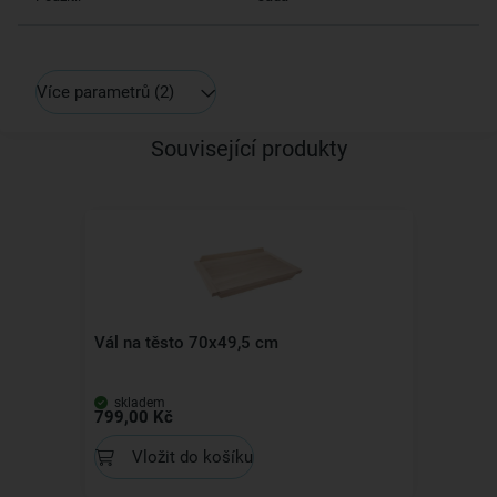
Více parametrů
(2)
Související produkty
Vál na těsto 70x49,5 cm
skladem
799,00 Kč
Vložit do košíku