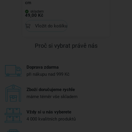
cm
skladem
49,00 Kč
Vložit do košíku
Proč si vybrat právě nás
Doprava zdarma
při nákupu nad 999 Kč
Zboží doručujeme rychle
máme téměr vše skladem
Vždy si u nás vyberete
4 000 kvalitních produktů