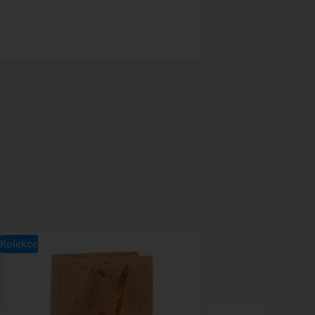
Kolekce