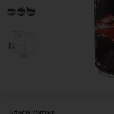
Užitečné informace