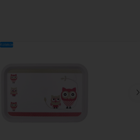
Kolekce