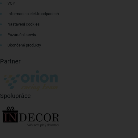
VOP
Informace o elektroodpadech
Nastavení cookies
Pozáruční servis
Ukončené produkty
Partner
Spolupráce