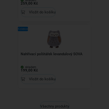
skladem
259,00 Kč
Vložit do košíku
Kolekce
Nahřívací polštářek levandulový SOVA
skladem
199,00 Kč
Vložit do košíku
Všechny produkty