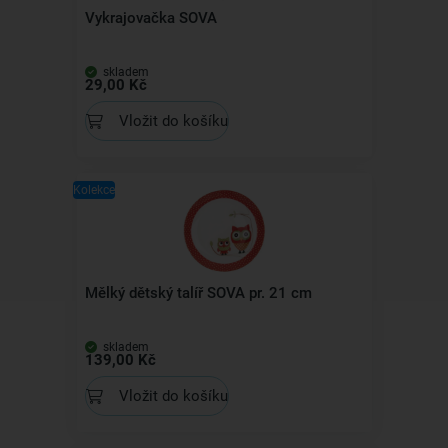
Vykrajovačka SOVA
skladem
29,00 Kč
Vložit do košíku
Kolekce
Mělký dětský talíř SOVA pr. 21 cm
skladem
139,00 Kč
Vložit do košíku