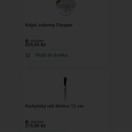
Kráječ zeleniny Chopper
skladem
229,00 Kč
Vložit do košíku
Kuchyňský nůž Motion 12 cm
skladem
219,00 Kč