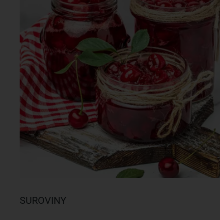
SUROVINY