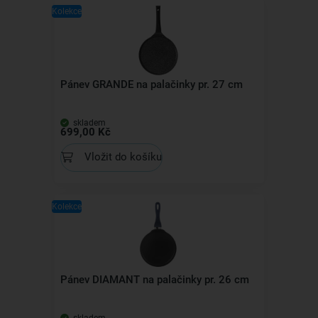
Kolekce
Pánev GRANDE na palačinky pr. 27 cm
skladem
699,00 Kč
Vložit do košíku
Kolekce
Pánev DIAMANT na palačinky pr. 26 cm
skladem