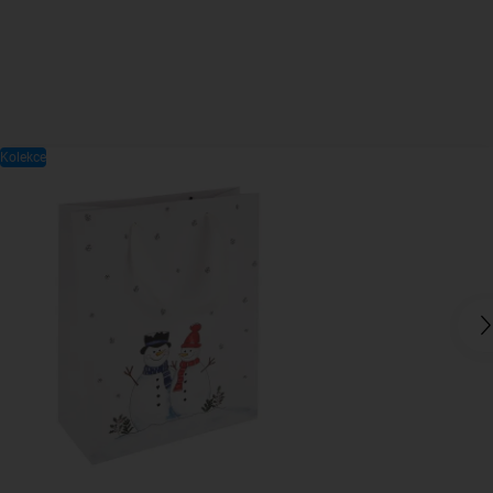
Kolekce