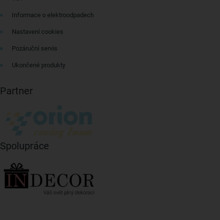
Informace o elektroodpadech
Nastavení cookies
Pozáruční servis
Ukončené produkty
Partner
Spolupráce