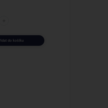
řidat do košíku