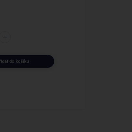
řidat do košíku