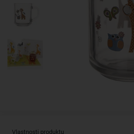
Vlastnosti produktu