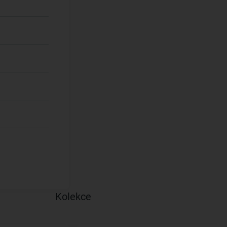
Kolekce