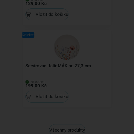
129,00 Kč
Vložit do košíku
Kolekce
Servírovací talíř MÁK pr. 27,3 cm
skladem
199,00 Kč
Vložit do košíku
Všechny produkty