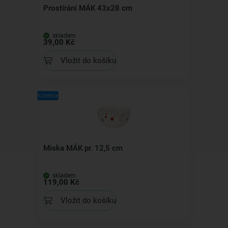
Prostírání MÁK 43x28 cm
skladem
39,00 Kč
Vložit do košíku
Kolekce
Miska MÁK pr. 12,5 cm
skladem
119,00 Kč
Vložit do košíku