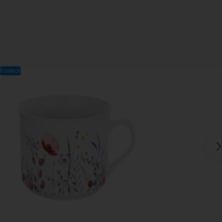
Kolekce