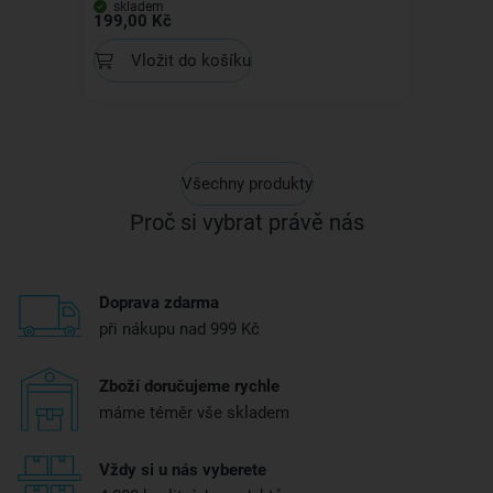
skladem
199,00 Kč
Vložit do košíku
Všechny produkty
Proč si vybrat právě nás
Doprava zdarma
při nákupu nad 999 Kč
Zboží doručujeme rychle
máme téměr vše skladem
Vždy si u nás vyberete