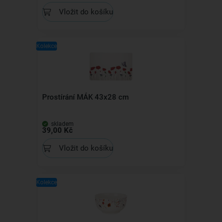
Vložit do košíku
Kolekce
Prostírání MÁK 43x28 cm
skladem
39,00 Kč
Vložit do košíku
Kolekce