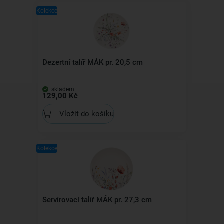
Kolekce
Dezertní talíř MÁK pr. 20,5 cm
skladem
129,00 Kč
Vložit do košíku
Kolekce
Servírovací talíř MÁK pr. 27,3 cm