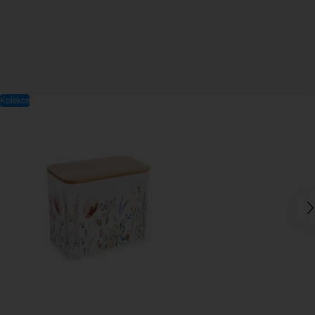
Kolekce