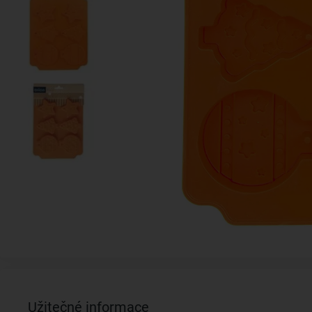
Užitečné informace