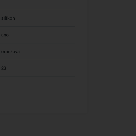
silikon
ano
oranžová
23