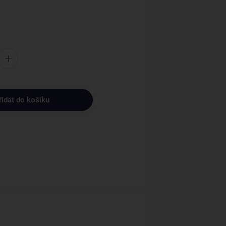
řidat do košíku