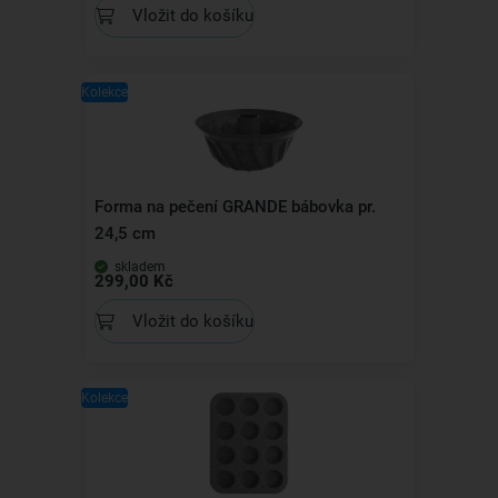
Vložit do košíku
Kolekce
Forma na pečení GRANDE bábovka pr.
24,5 cm
skladem
299,00 Kč
Vložit do košíku
Kolekce