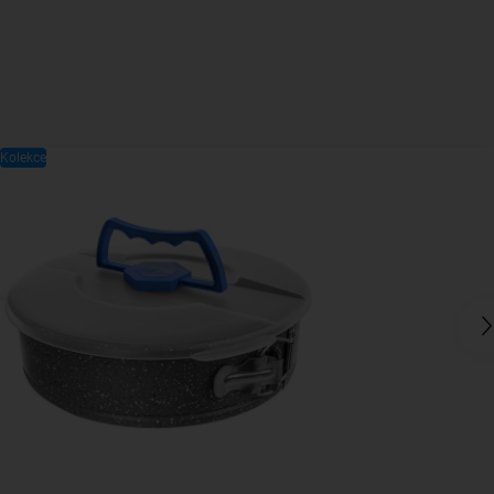
Kolekce