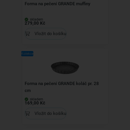
Forma na pečení GRANDE muffiny
skladem
279,00 Kč
Vložit do košíku
Kolekce
Forma na pečení GRANDE koláč pr. 28
cm
skladem
169,00 Kč
Vložit do košíku