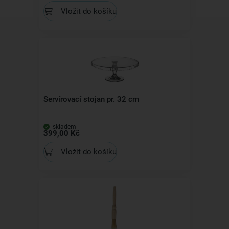
Vložit do košíku
Servírovací stojan pr. 32 cm
skladem
399,00 Kč
Vložit do košíku