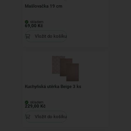
Mašlovačka 19 cm
skladem
69,00 Kč
Vložit do košíku
Kuchyňská utěrka Beige 3 ks
skladem
229,00 Kč
Vložit do košíku