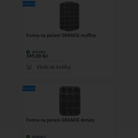
Kolekce
Forma na pečení GRANDE muffiny
skladem
349,00 Kč
Vložit do košíku
Kolekce
Forma na pečení GRANDE donuty
skladem