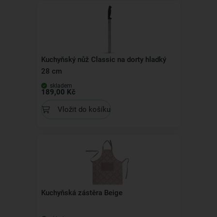
Kuchyňský nůž Classic na dorty hladký
28 cm
skladem
189,00 Kč
Vložit do košíku
Kuchyňská zástěra Beige